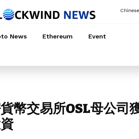
Chines
pto News
Ethereum
Event
貨幣交易所OSL母公司獲得
投資