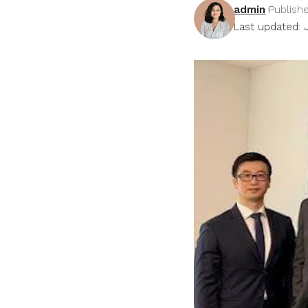
admin
Publish
Last updated: 